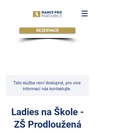
REZERVACE
Tato služba není dostupná, pro více
informací nás kontaktujte.
Ladies na Škole -
ZŠ Prodloužená