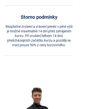
Storno podmínky
Bezplatné zrušení a vrácení peněz v plné výši
je možné maximálně 14 dní před zahájením
kurzu. Při zrušení během 14 dnů
předcházejících začátku kurzu a později se
vrací pouze 50% z ceny kurzovného.