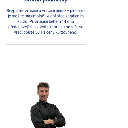
Bezplatné zrušení a vrácení peněz v plné výši
je možné maximálně 14 dní před zahájením
kurzu. Při zrušení během 14 dnů
předcházejících začátku kurzu a později se
vrací pouze 50% z ceny kurzovného.