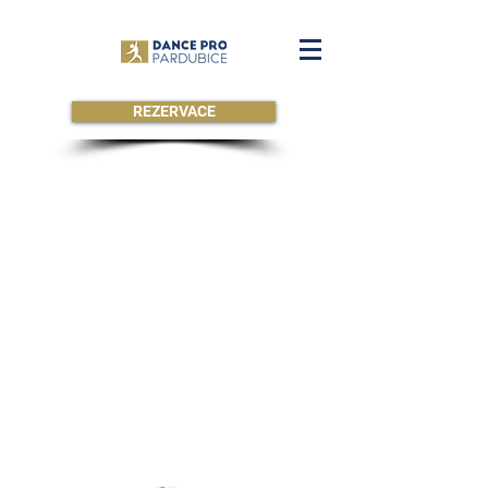
REZERVACE